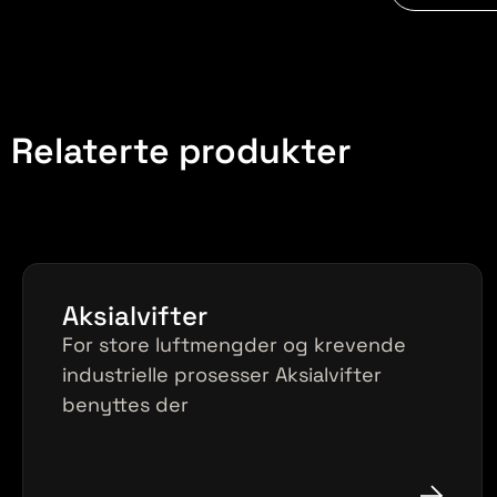
Relaterte produkter
Aksialvifter
For store luftmengder og krevende
industrielle prosesser Aksialvifter
benyttes der