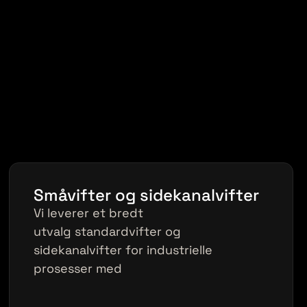
Småvifter og sidekanalvifter
Vi leverer et bredt
utvalg standardvifter og
sidekanalvifter for industrielle
prosesser med