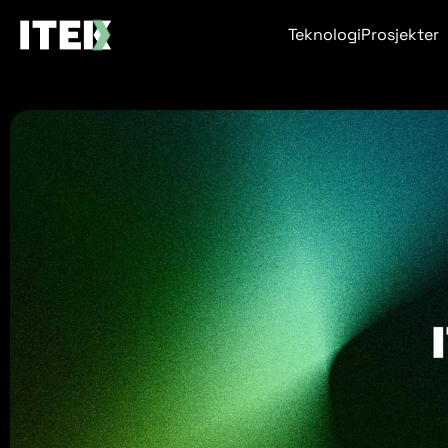
Teknologi
Prosjekter