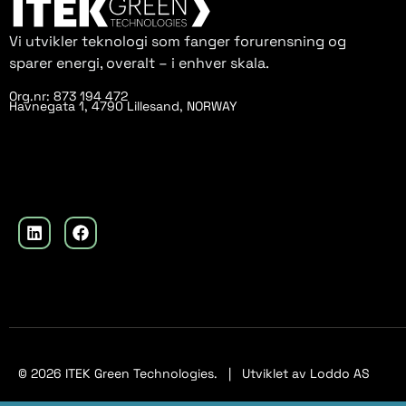
Vi utvikler teknologi som fanger forurensning og
sparer energi, overalt – i enhver skala.
Org.nr: 873 194 472
Havnegata 1, 4790 Lillesand, NORWAY
© 2026 ITEK Green Technologies. | Utviklet av
Loddo AS