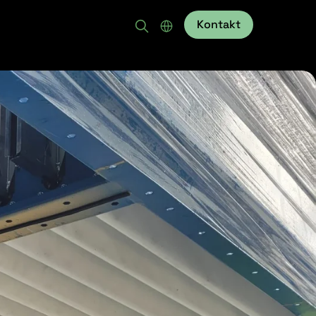
Kontakt