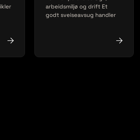
ikler
arbeidsmiljø og drift Et
godt sveiseavsug handler