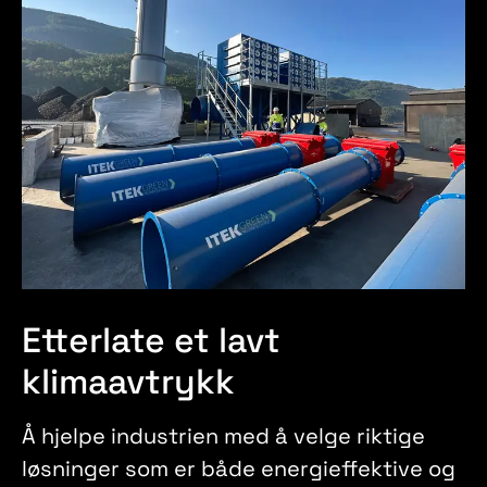
Etterlate et lavt
klimaavtrykk
Å hjelpe industrien med å velge riktige
løsninger som er både energieffektive og