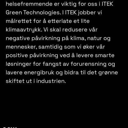
helsefremmende er viktig for oss i ITEK
Green Technologies. I ITEK jobber vi
målrettet for å etterlate et lite
klimaavtrykk. Vi skal redusere vår
negative påvirkning på klima, natur og
mennesker, samtidig som vi øker vår
positive påvirkning ved å levere smarte
løsninger for fangst av forurensning og
lavere energibruk og bidra til det grønne
skiftet ut i industrien.