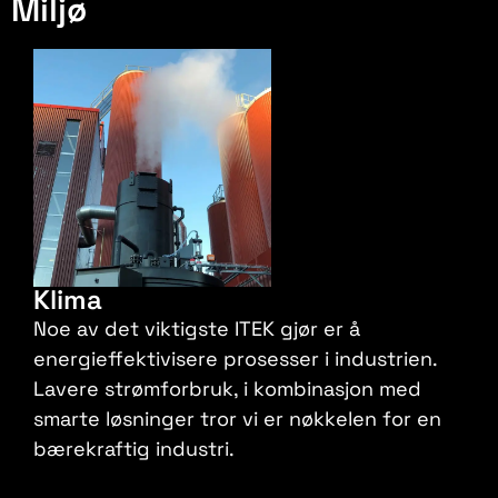
Miljø
Klima
Noe av det viktigste ITEK gjør er å
energieffektivisere prosesser i industrien.
Lavere strømforbruk, i kombinasjon med
smarte løsninger tror vi er nøkkelen for en
bærekraftig industri.