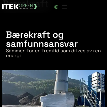
Bærekraft
Bærekraft og
samfunnsansvar
Sammen for en fremtid som drives av ren
energi