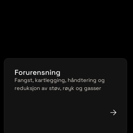
Forurensning
Fangst, kartlegging, håndtering og
reduksjon av støv, røyk og gasser