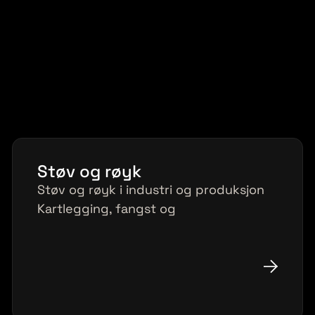
Støv og røyk
Støv og røyk i industri og produksjon
Kartlegging, fangst og