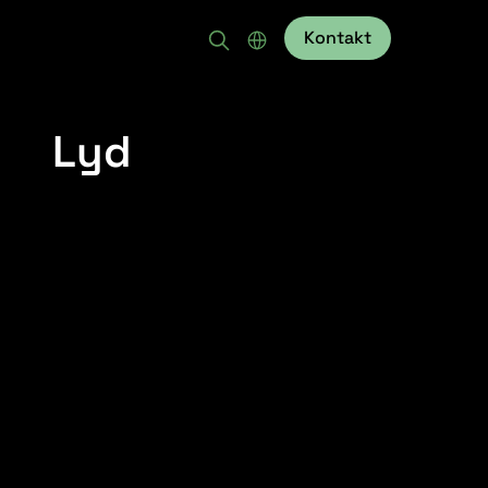
Kontakt
Lyd