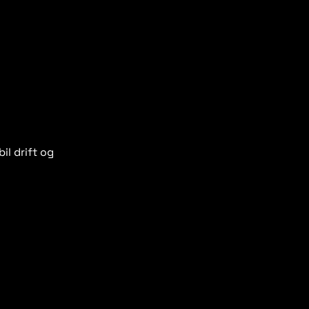
il drift og