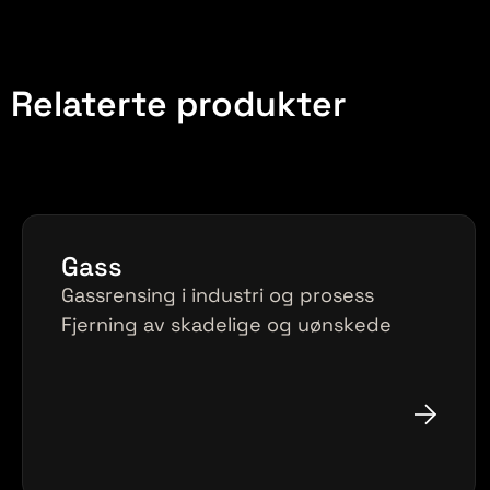
Relaterte produkter
Gass
Gassrensing i industri og prosess
Fjerning av skadelige og uønskede