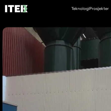
Teknologi
Prosjekter